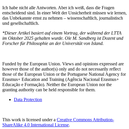
Ich habe nicht alle Antworten. Aber ich weiß, dass die Fragen
entscheidend sind. In einer Welt der Unsicherheit müssen wir lernen,
das Unbekannte ernst zu nehmen – wissenschaftlich, journalistisch
und gesellschaftlich.
*Dieser Artikel basiert auf einem Vortrag, der während der LTTA
im Oktober 2025 gehalten wurde. Ole M. Sandberg ist Dozent und
Forscher für Philosophie an der Universität von Island.
Funded by the European Union. Views and opinions expressed are
however those of the author(s) only and do not necessarily reflect
those of the European Union or the Portuguese National Agency for
Erasmus+ Education and Training (Agência Nacional Erasmus+
Educação e Formação). Neither the European Union nor the
granting authority can be held responsible for them.
Data Protection
This work is licensed under a
Creative Commons Attribution-
ShareAlike 4.0 International License
.