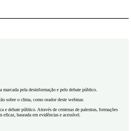
a marcada pela desinformação e pelo debate público.
ação sobre o clima, como orador deste webinar.
ca e debate público. Através de centenas de palestras, formações
s eficaz, baseada em evidências e acessível.