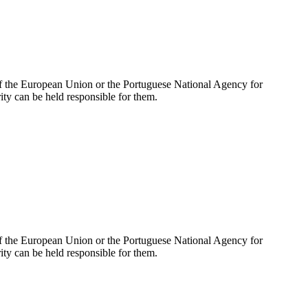
of the European Union or the Portuguese National Agency for
y can be held responsible for them.
of the European Union or the Portuguese National Agency for
y can be held responsible for them.