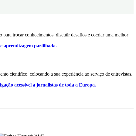
 para trocar conhecimentos, discutir desafios e cocriar uma melhor
 e aprendizagem partilhada.
o científico, colocando a sua experiência ao serviço de entrevistas,
tigação acessível a jornalistas de toda a Europa.