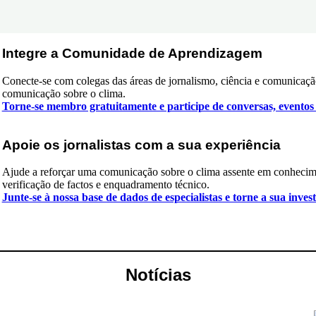
Integre a Comunidade de Aprendizagem
Conecte-se com colegas das áreas de jornalismo, ciência e comunicação
comunicação sobre o clima.
Torne-se membro gratuitamente e participe de conversas, eventos
Apoie os jornalistas com a sua experiência
Ajude a reforçar uma comunicação sobre o clima assente em conheciment
verificação de factos e enquadramento técnico.
Junte-se à nossa base de dados de especialistas e torne a sua inves
Notícias