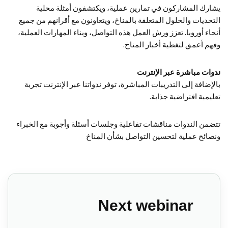
يشارك المشاركون في تمارين عملية، ويكتشفون أمثلة محلية
التحديات والحلول المتعلقة بالمناخ، ويتعاونون مع أقرانهم من جميع
أنحاء أوروبا. تعزز ورش العمل هذه التواصل، وبناء المهارات العملية،
وفهم أعمق لتغطية أخبار المناخ.
ندوات مباشرة عبر الإنترنت
بالإضافة إلى التدريبات المباشرة، توفر ندواتنا عبر الإنترنت تجربة
تعليمية افتراضية جذابة.
تتضمن الندوات مناقشات تفاعلية وجلسات أسئلة وأجوبة مع الخبراء
ونصائح عملية لتحسين التواصل بشأن المناخ
Next webinar