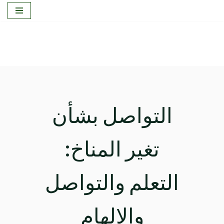
تخطى
إلى
المحتوى
التواصل بشأن
تغير المناخ:
التعلم والتواصل
والإلهام