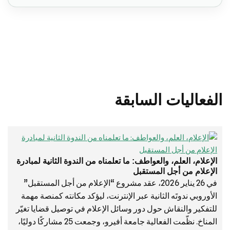
الفعاليات السابقة
الإعلام، العلم، والعواطف: ما تعلمناه من الندوة الثانية لمبادرة
الإعلام من أجل المستقبل
في 26 يناير 2026، عقد مشروع “الإعلام من أجل المستقبل”
الأوروبي ندوتَه الثانية عبر الإنترنت، ليؤكد مكانته كمنصة مهمة
للتفكير والنقاش حول دور وسائل الإعلام في توصيل قضايا تغيّر
المناخ. نظّمت الفعالية جامعة أفيرو، وجمعت 25 مشاركًا دوليًا،