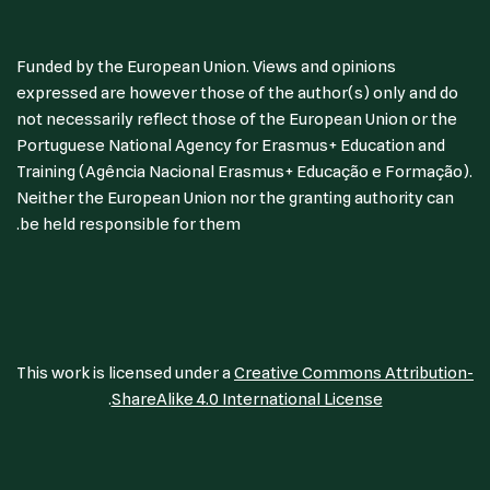
Funded by the European Union. Views and opinions
expressed are however those of the author(s) only and do
not necessarily reflect those of the European Union or the
Portuguese National Agency for Erasmus+ Education and
Training (Agência Nacional Erasmus+ Educação e Formação).
Neither the European Union nor the granting authority can
be held responsible for them.
This work is licensed under a
Creative Commons Attribution-
.
ShareAlike 4.0 International License