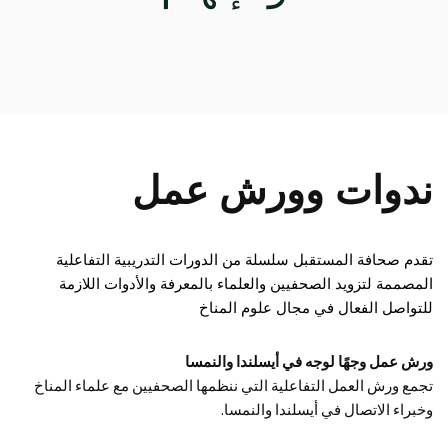
ندوات وورش عمل
تقدم 
صحافة المستقبل 
سلسلة من الدورات التدريبية التفاعلية 
المصممة لتزويد الصحفيين والعلماء بالمعرفة والأدوات اللازمة 
للتواصل الفعال في مجال علوم المناخ
ورش عمل وجهًا لوجه في أيسلندا والنمسا
تجمع ورش العمل التفاعلية التي ننظمها الصحفيين مع علماء المناخ
وخبراء الاتصال في أيسلندا والنمسا.