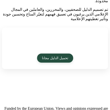
محدودة.
تم تصميم الدليل للصحفيين، والمحررين، والعاملين في المجال
الإعلامي الذين يرغبون في تعميق فهمهم لتغيّر المناخ وتحسين جودة
وتأثير تغطيتهم الإعلامية
تحميل الدليل مجانا
Funded by the European Union. Views and opinions expressed are