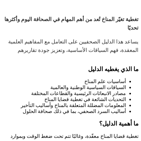
تغطية تغيّر المناخ تُعد من أهم المهام في الصحافة اليوم وأكثرها
تحديًا
يساعد هذا الدليل الصحفيين على التعامل مع المفاهيم العلمية
المعقدة، فهم السياقات الأساسية، وتعزيز جودة تقاريرهم
ما الذي يغطيه الدليل
أساسيات علم المناخ
السياقات السياسية الوطنية والعالمية
مصادر الانبعاثات الرئيسية والقطاعات المختلفة
التحديات الشائعة في تغطية قضايا المناخ
المعلومات المضللة المتعلقة بالمناخ وأساليب التأخير
أساليب السرد الصحفي، بما في ذلك صحافة الحلول
ما أهمية الدليل؟
تغطية قضايا المناخ معقّدة، وغالبًا تتم تحت ضغط الوقت وبموارد