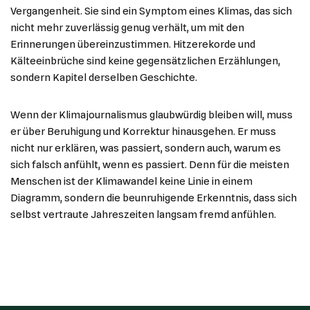
Vergangenheit. Sie sind ein Symptom eines Klimas, das sich
nicht mehr zuverlässig genug verhält, um mit den
Erinnerungen übereinzustimmen. Hitzerekorde und
Kälteeinbrüche sind keine gegensätzlichen Erzählungen,
sondern Kapitel derselben Geschichte.
Wenn der Klimajournalismus glaubwürdig bleiben will, muss
er über Beruhigung und Korrektur hinausgehen. Er muss
nicht nur erklären, was passiert, sondern auch, warum es
sich falsch anfühlt, wenn es passiert. Denn für die meisten
Menschen ist der Klimawandel keine Linie in einem
Diagramm, sondern die beunruhigende Erkenntnis, dass sich
selbst vertraute Jahreszeiten langsam fremd anfühlen.