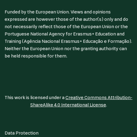
Funded by the European Union. Views and opinions
expressed are however those of the author(s) only and do
not necessarily reflect those of the European Union or the
Portuguese National Agency for Erasmus+ Education and
Training (Agência Nacional Erasmus+ Educação e Formação).
Neither the European Union nor the granting authority can
be held responsible for them.
This work is licensed under a
Creative Commons Attribution-
ShareAlike 4.0 International License
.
Data Protection