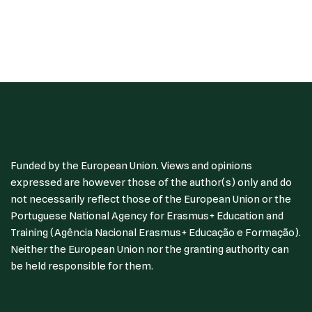
Funded by the European Union. Views and opinions
expressed are however those of the author(s) only and do
not necessarily reflect those of the European Union or the
Portuguese National Agency for Erasmus+ Education and
Training (Agência Nacional Erasmus+ Educação e Formação).
Neither the European Union nor the granting authority can
be held responsible for them.